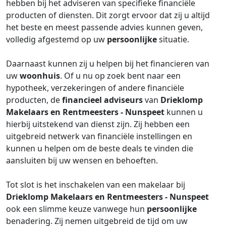
hebben bij het adviseren van specifieke financiële
producten of diensten. Dit zorgt ervoor dat zij u altijd
het beste en meest passende advies kunnen geven,
volledig afgestemd op uw
persoonlijke
situatie.
Daarnaast kunnen zij u helpen bij het financieren van
uw
woonhuis
. Of u nu op zoek bent naar een
hypotheek, verzekeringen of andere financiële
producten, de
financieel adviseurs
van
Drieklomp
Makelaars en Rentmeesters - Nunspeet
kunnen u
hierbij uitstekend van dienst zijn. Zij hebben een
uitgebreid netwerk van financiële instellingen en
kunnen u helpen om de beste deals te vinden die
aansluiten bij uw wensen en behoeften.
Tot slot is het inschakelen van een makelaar bij
Drieklomp Makelaars en Rentmeesters - Nunspeet
ook een slimme keuze vanwege hun
persoonlijke
benadering. Zij nemen uitgebreid de tijd om uw