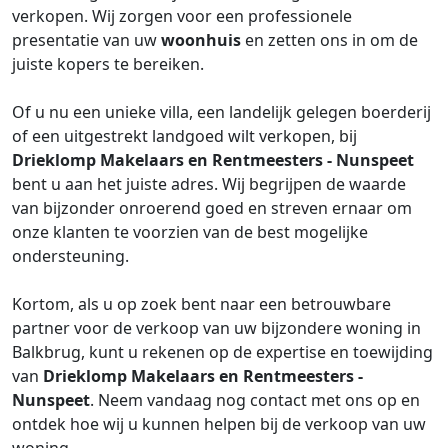
verkopen. Wij zorgen voor een professionele
presentatie van uw
woonhuis
en zetten ons in om de
juiste kopers te bereiken.
Of u nu een unieke villa, een landelijk gelegen boerderij
of een uitgestrekt landgoed wilt verkopen, bij
Drieklomp Makelaars en Rentmeesters - Nunspeet
bent u aan het juiste adres. Wij begrijpen de waarde
van bijzonder onroerend goed en streven ernaar om
onze klanten te voorzien van de best mogelijke
ondersteuning.
Kortom, als u op zoek bent naar een betrouwbare
partner voor de verkoop van uw bijzondere woning in
Balkbrug, kunt u rekenen op de expertise en toewijding
van
Drieklomp Makelaars en Rentmeesters -
Nunspeet
. Neem vandaag nog contact met ons op en
ontdek hoe wij u kunnen helpen bij de verkoop van uw