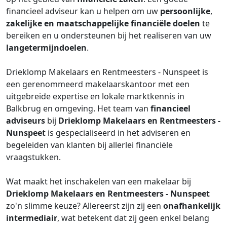
financieel adviseur kan u helpen om uw
persoonlijke
,
zakelijke en maatschappelijke financiële doelen
te
bereiken en u ondersteunen bij het realiseren van uw
langetermijndoelen
.
Drieklomp Makelaars en Rentmeesters - Nunspeet is
een gerenommeerd makelaarskantoor met een
uitgebreide expertise en lokale marktkennis in
Balkbrug en omgeving. Het team van
financieel
adviseurs
bij
Drieklomp Makelaars en Rentmeesters -
Nunspeet
is gespecialiseerd in het adviseren en
begeleiden van klanten bij allerlei financiële
vraagstukken.
Wat maakt het inschakelen van een makelaar bij
Drieklomp Makelaars en Rentmeesters - Nunspeet
zo'n slimme keuze? Allereerst zijn zij een
onafhankelijk
intermediair
, wat betekent dat zij geen enkel belang