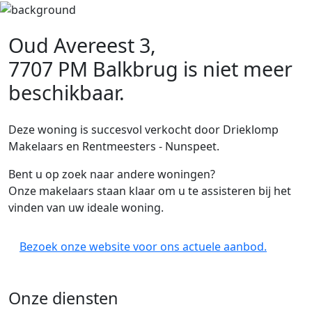
Oud Avereest 3,
7707 PM Balkbrug
is niet meer
beschikbaar.
Deze woning is succesvol verkocht door Drieklomp
Makelaars en Rentmeesters - Nunspeet.
Bent u op zoek naar andere woningen?
Onze makelaars staan klaar om u te assisteren bij het
vinden van uw ideale woning.
Bezoek onze website voor ons actuele aanbod.
Onze diensten