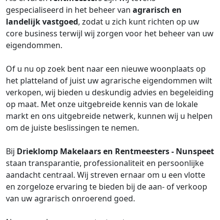
gespecialiseerd in het beheer van
agrarisch en
landelijk vastgoed
, zodat u zich kunt richten op uw
core business terwijl wij zorgen voor het beheer van uw
eigendommen.
Of u nu op zoek bent naar een nieuwe woonplaats op
het platteland of juist uw agrarische eigendommen wilt
verkopen, wij bieden u deskundig advies en begeleiding
op maat. Met onze uitgebreide kennis van de lokale
markt en ons uitgebreide netwerk, kunnen wij u helpen
om de juiste beslissingen te nemen.
Bij
Drieklomp Makelaars en Rentmeesters - Nunspeet
staan transparantie, professionaliteit en persoonlijke
aandacht centraal. Wij streven ernaar om u een vlotte
en zorgeloze ervaring te bieden bij de aan- of verkoop
van uw agrarisch onroerend goed.