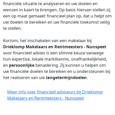
financiële situatie te analyseren en uw doelen en
wensen in kaart te brengen. Op basis hiervan stellen zij
een op maat gemaakt financieel plan op, dat u helpt om
uw doelen te bereiken en uw financiële toekomst veilig
te stellen.
Kortom, het inschakelen van een makelaar bij
Drieklomp Makelaars en Rentmeesters - Nunspeet
voor financieel advies is een slimme keuze vanwege
hun expertise, lokale marktkennis, onafhankelijkheid,
en
persoonlijke
benadering. Zij kunnen u helpen om
uw financiële doelen te bereiken en u ondersteunen bij
het realiseren van uw
langetermijndoelen
.
Meer info over financieel adviseurs bij Drieklomp
Makelaars en Rentmeesters - Nunspeet